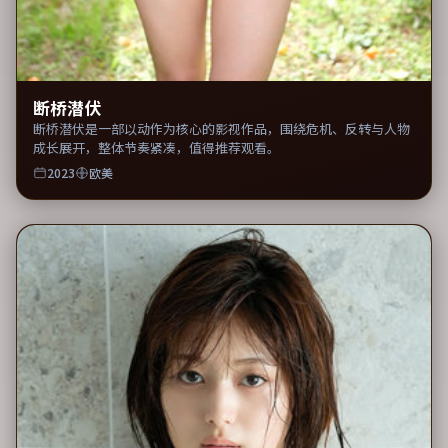
断桥潜伏
断桥潜伏是一部以动作为核心的影视作品，围绕危机、反转与人物
成长展开，整体节奏紧凑，值得推荐观看。
2023
欧美