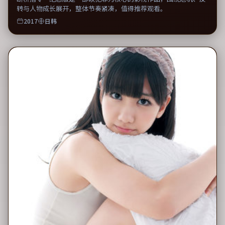
转与人物成长展开，整体节奏紧凑，值得推荐观看。
2017
日韩