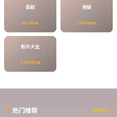
喜剧
悬疑
搞笑喜剧电影
烧脑悬疑片
481
部作品
1,030
部作品
影片大全
全部分类 · 一站浏览
5,100
部作品
热门推荐
查看更多
→