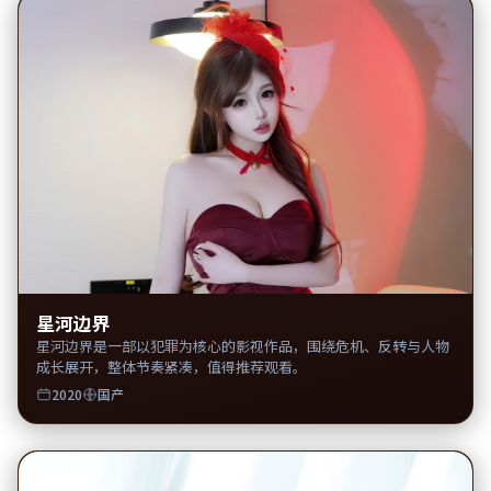
星河边界
星河边界是一部以犯罪为核心的影视作品，围绕危机、反转与人物
成长展开，整体节奏紧凑，值得推荐观看。
2020
国产