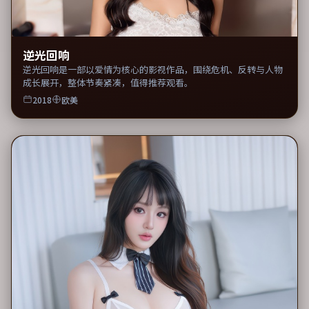
逆光回响
逆光回响是一部以爱情为核心的影视作品，围绕危机、反转与人物
成长展开，整体节奏紧凑，值得推荐观看。
2018
欧美