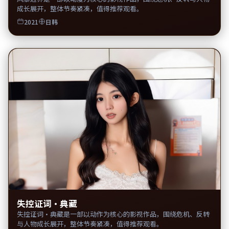
成长展开，整体节奏紧凑，值得推荐观看。
2021
日韩
失控证词·典藏
失控证词·典藏是一部以动作为核心的影视作品，围绕危机、反转
与人物成长展开，整体节奏紧凑，值得推荐观看。