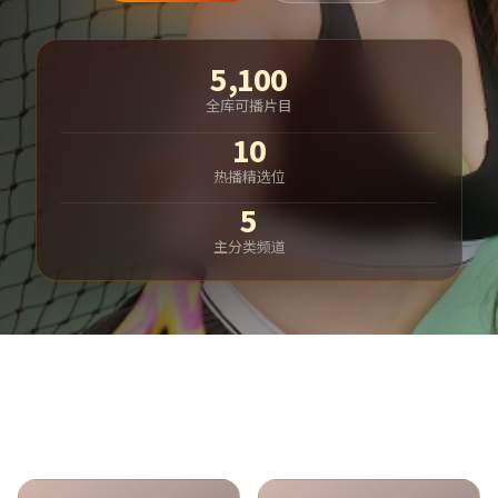
5,100
全库可播片目
10
热播精选位
5
主分类频道
热门分类