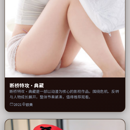
断桥特攻·典藏
断桥特攻·典藏是一部以动漫为核心的影视作品，围绕危机、反转
与人物成长展开，整体节奏紧凑，值得推荐观看。
2021
欧美