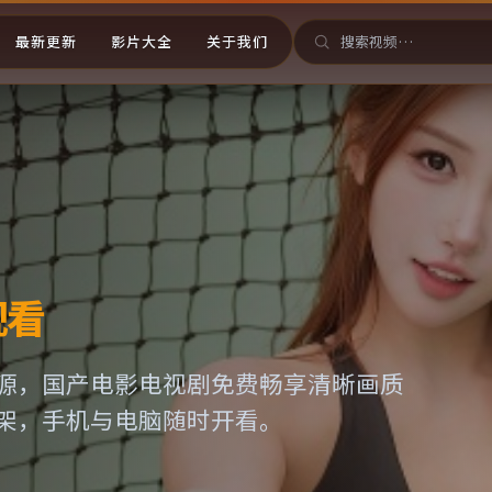
最新更新
影片大全
关于我们
观看
源，
国产电影电视剧免费
畅享清晰画质
架，手机与电脑随时开看。