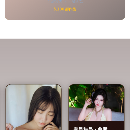
全部分类 · 一站浏览
5,100
部作品
零号猎局·典藏