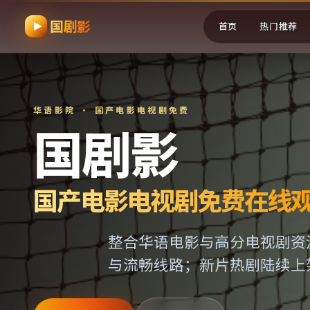
国剧影
跳过导航，进入正文
首页
热门推荐
华语影院 ·
国产电影电视剧免费
国剧影
国产电影电视剧免费
在线
整合华语电影与高分电视剧资
与流畅线路；新片热剧陆续上