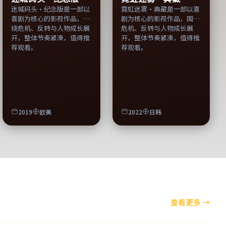
迷城码头·纪念版是一部以
霓虹迷雾·典藏是一部以喜
喜剧为核心的影视作品，围
剧为核心的影视作品，围绕
绕危机、反转与人物成长展
危机、反转与人物成长展
开，整体节奏紧凑，值得推
开，整体节奏紧凑，值得推
荐观看。
荐观看。
2019
欧美
2022
日韩
查看更多
→