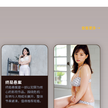
查看更多
→
终局悬案
终局悬案是一部以犯罪为核
心的影视作品，围绕危机、
反转与人物成长展开，整体
节奏紧凑，值得推荐观看。