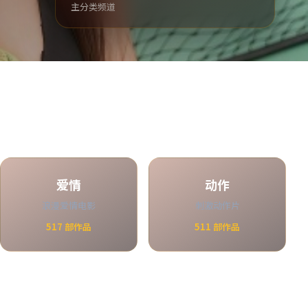
主分类频道
爱情
动作
浪漫爱情电影
刺激动作片
517
部作品
511
部作品