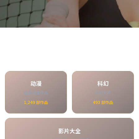
动漫
科幻
经典动漫作品
科幻大片
1,249
部作品
493
部作品
影片大全